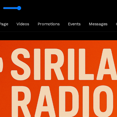
Page
Videos
Promotions
Events
Messages