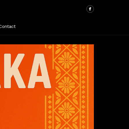
Contact